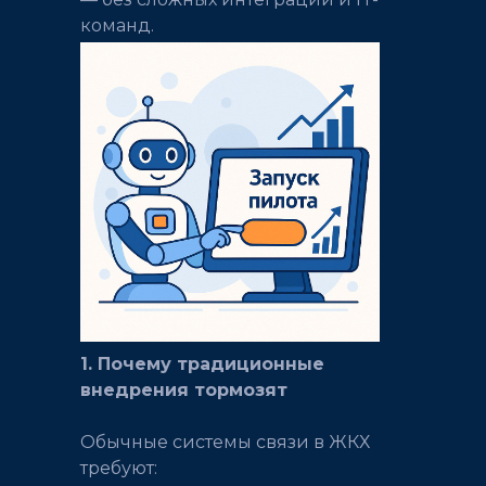
команд.
1. Почему традиционные
внедрения тормозят
Обычные системы связи в ЖКХ
требуют: