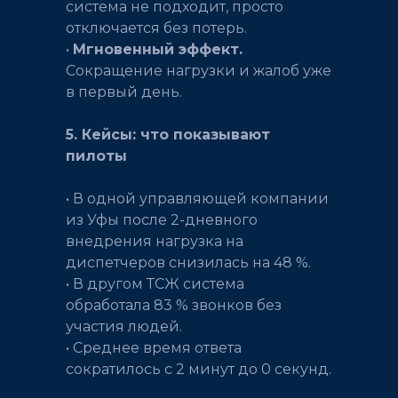
система не подходит, просто
отключается без потерь.
•
Мгновенный эффект.
Сокращение нагрузки и жалоб уже
в первый день.
5. Кейсы: что показывают
пилоты
• В одной управляющей компании
из Уфы после 2-дневного
внедрения нагрузка на
диспетчеров снизилась на 48 %.
• В другом ТСЖ система
обработала 83 % звонков без
участия людей.
• Среднее время ответа
сократилось с 2 минут до 0 секунд.