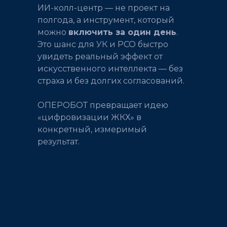
ИИ-колл-центр — не проект на
полгода, а инструмент, который
можно
включить за один день
.
Это шанс для УК и РСО быстро
увидеть реальный эффект от
искусственного интеллекта — без
страха и без долгих согласований.
ОПЕРОБОТ превращает идею
«цифровизации ЖКХ» в
конкретный, измеримый
результат.